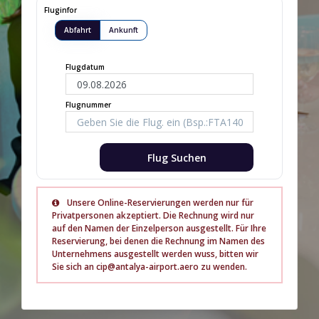
Fluginfor
Abfahrt
Ankunft
Flugdatum
Flugnummer
Flug Suchen
Unsere Online-Reservierungen werden nur für
Privatpersonen akzeptiert. Die Rechnung wird nur
auf den Namen der Einzelperson ausgestellt. Für Ihre
Reservierung, bei denen die Rechnung im Namen des
Unternehmens ausgestellt werden wuss, bitten wir
Sie sich an cip@antalya-airport.aero zu wenden.