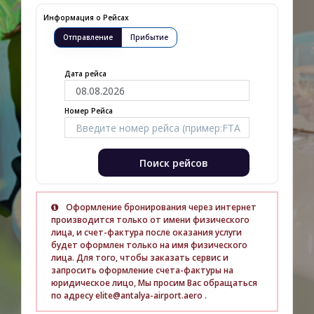
Информация о Рейсах
Отправление
Прибытие
Дата рейса
Номер Рейса
Поиск рейсов
Оформление бронирования через интернет
производится только от имени физического
лица, и счет-фактура после оказания услуги
будет оформлен только на имя физического
лица. Для того, чтобы заказать сервис и
запросить оформление счета-фактуры на
юридическое лицо, Мы просим Вас обращаться
по адресу elite@antalya-airport.aero .